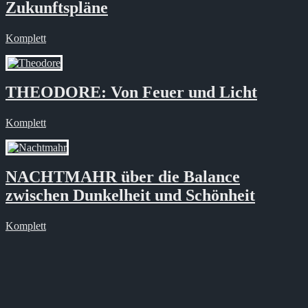
Zukunftspläne
Komplett
THEODORE: Von Feuer und Licht
Komplett
NACHTMAHR über die Balance
zwischen Dunkelheit und Schönheit
Komplett