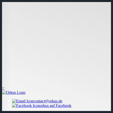
>
contact@orkus.de
orkus auf Facebook