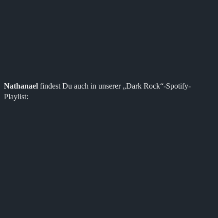
Nathanael
findest Du auch in unserer „Dark Rock“-Spotify-
Playlist: