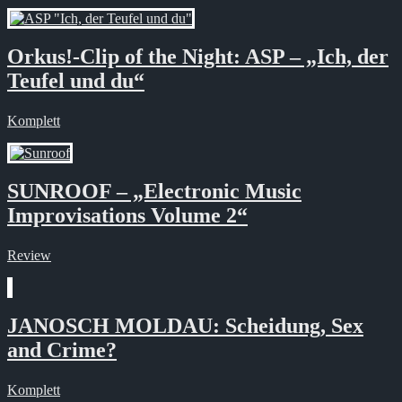
Orkus!-Clip of the Night: ASP – „Ich, der
Teufel und du“
Komplett
SUNROOF – „Electronic Music
Improvisations Volume 2“
Review
JANOSCH MOLDAU: Scheidung, Sex
and Crime?
Komplett