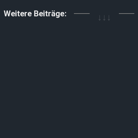
↓↓↓
Weitere Beiträge: