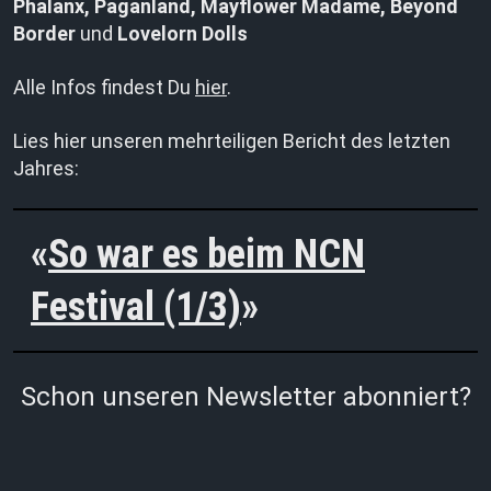
Phalanx, Paganland, Mayflower Madame, Beyond
Border
und
Lovelorn Dolls
Alle Infos findest Du
hier
.
Lies hier unseren mehrteiligen Bericht des letzten
Jahres:
So war es beim NCN
Festival (1/3)
Schon unseren Newsletter abonniert?