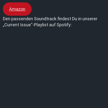
Amazon
Den passenden Soundtrack findest Du in unserer
„Current Issue“-Playlist auf Spotify: