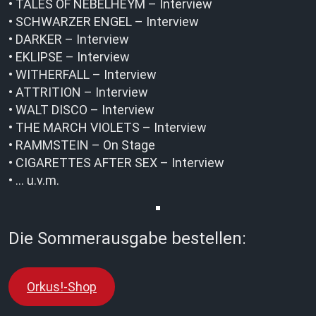
• TALES OF NEBELHEYM – Interview
• SCHWARZER ENGEL – Interview
• DARKER – Interview
• EKLIPSE – Interview
• WITHERFALL – Interview
• ATTRITION – Interview
• WALT DISCO – Interview
• THE MARCH VIOLETS – Interview
• RAMMSTEIN – On Stage
• CIGARETTES AFTER SEX – Interview
• … u.v.m.
Die Sommerausgabe bestellen:
Orkus!-Shop