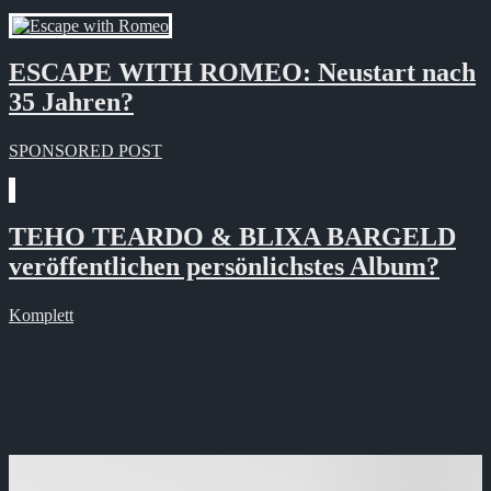
ESCAPE WITH ROMEO: Neustart nach
35 Jahren?
SPONSORED POST
TEHO TEARDO & BLIXA BARGELD
veröffentlichen persönlichstes Album?
Komplett