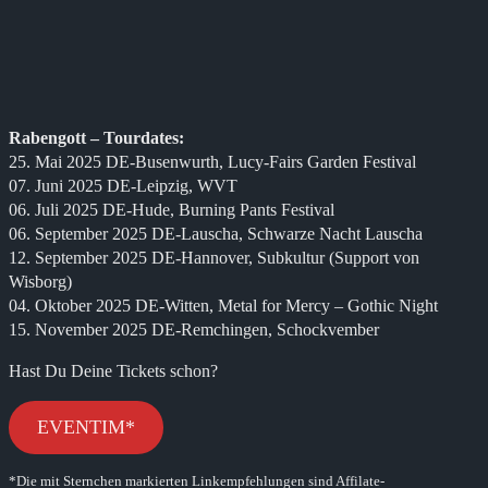
Rabengott – Tourdates:
25. Mai 2025 DE-Busenwurth, Lucy-Fairs Garden Festival
07. Juni 2025 DE-Leipzig, WVT
06. Juli 2025 DE-Hude, Burning Pants Festival
06. September 2025 DE-Lauscha, Schwarze Nacht Lauscha
12. September 2025 DE-Hannover, Subkultur (Support von
Wisborg)
04. Oktober 2025 DE-Witten, Metal for Mercy – Gothic Night
15. November 2025 DE-Remchingen, Schockvember
Hast Du Deine Tickets schon?
EVENTIM*
*Die mit Sternchen markierten Linkempfehlungen sind Affilate-