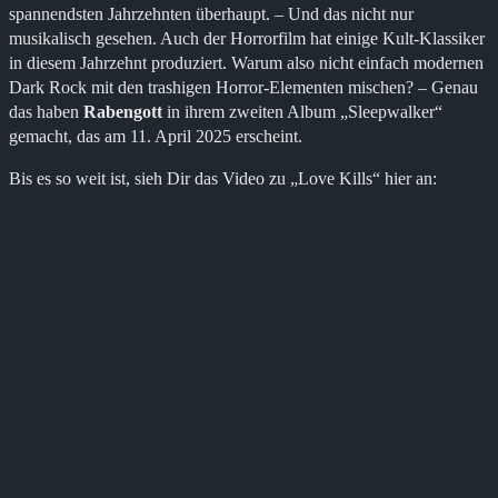
spannendsten Jahrzehnten überhaupt. – Und das nicht nur
musikalisch gesehen. Auch der Horrorfilm hat einige Kult-Klassiker
in diesem Jahrzehnt produziert. Warum also nicht einfach modernen
Dark Rock mit den trashigen Horror-Elementen mischen? – Genau
das haben
Rabengott
in ihrem zweiten Album „Sleepwalker“
gemacht, das am 11. April 2025 erscheint.
Bis es so weit ist, sieh Dir das Video zu „Love Kills“ hier an: