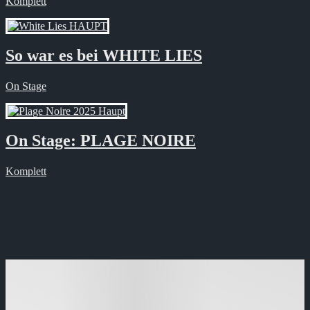
Komplett
So war es bei WHITE LIES
On Stage
On Stage: PLAGE NOIRE
Komplett