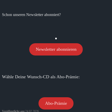
Schon unseren Newsletter abonniert?
Newsletter abonnieren
Wähle Deine Wunsch-CD als Abo-Prämie:
Abo-Prämie
Veröffentlicht am:
24.02.2026