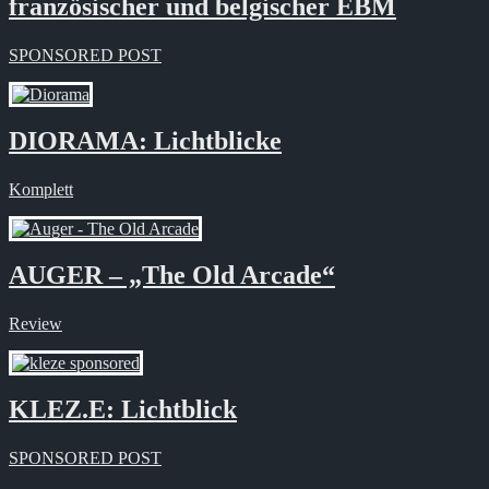
französischer und belgischer EBM
SPONSORED POST
DIORAMA: Lichtblicke
Komplett
AUGER – „The Old Arcade“
Review
KLEZ.E: Lichtblick
SPONSORED POST