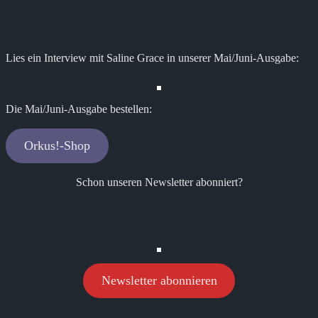
Lies ein Interview mit Saline Grace in unserer Mai/Juni-Ausgabe:
Die Mai/Juni-Ausgabe bestellen:
Orkus!-Shop
Schon unseren Newsletter abonniert?
Newsletter abonnieren