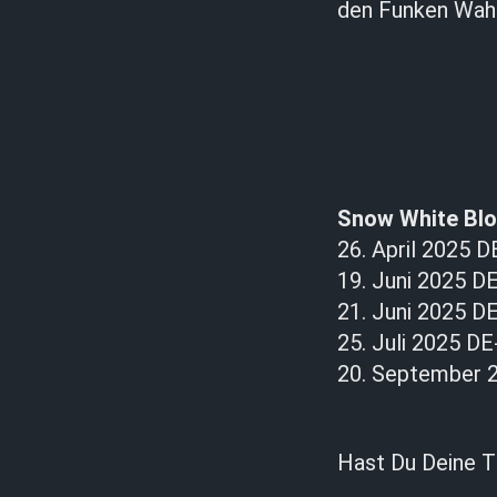
den Funken Wahrh
Snow White Blo
26. April 2025 D
19. Juni 2025 DE
21. Juni 2025 DE
25. Juli 2025 D
20. September 2
Hast Du Deine T