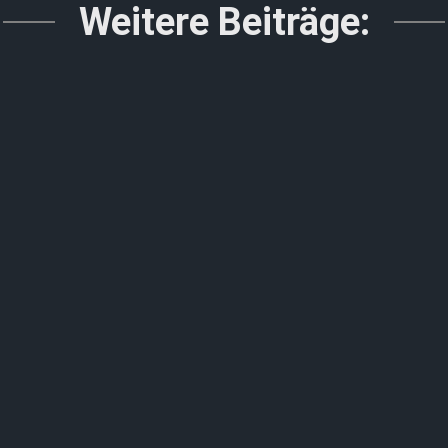
Weitere Beiträge: