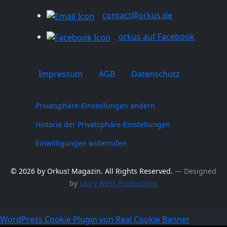
contact@orkus.de
orkus auf Facebook
Impressum
AGB
Datenschutz
Privatsphäre-Einstellungen ändern
Historie der Privatsphäre-Einstellungen
Einwilligungen widerrufen
© 2026 by Orkus! Magazin. All Rights Reserved.
― Designed
by
Larry West Productions
WordPress Cookie Plugin von Real Cookie Banner