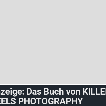
zeige: Das Buch von KILL
EELS PHOTOGRAPHY