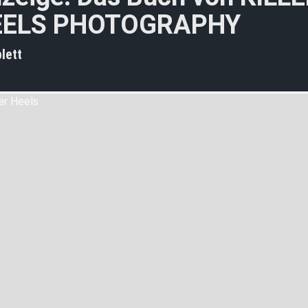
EELS PHOTOGRAPHY
lett