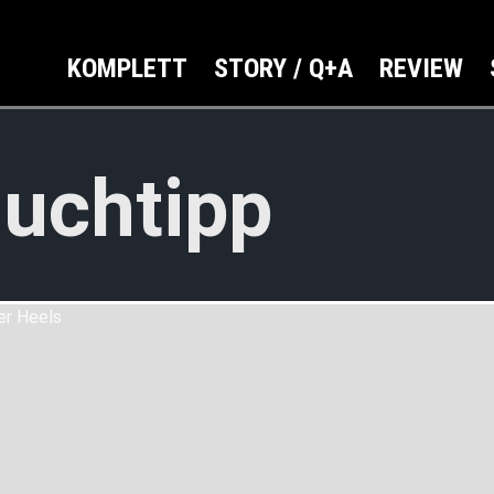
KOMPLETT
STORY / Q+A
REVIEW
uchtipp