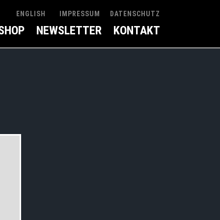
IMPRESSUM
DATENSCHUTZ
ENGLISH
SHOP
NEWSLETTER
KONTAKT