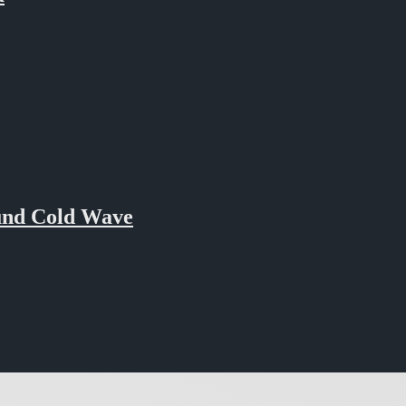
und Cold Wave