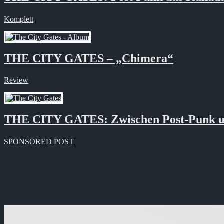
Komplett
THE CITY GATES – „Chimera“
Review
THE CITY GATES: Zwischen Post-Punk 
SPONSORED POST