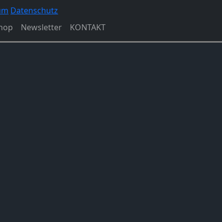
um
Datenschutz
hop
Newsletter
KONTAKT