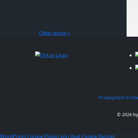
Older posts »
Privatsphäre-Eins
© 2026 by
WordPress Cookie Plugin von Real Cookie Banner