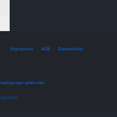
Impressum
AGB
Datenschutz
inwilligungen widerrufen
roductions