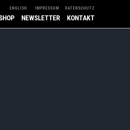
IMPRESSUM
DATENSCHUTZ
ENGLISH
SHOP
NEWSLETTER
KONTAKT