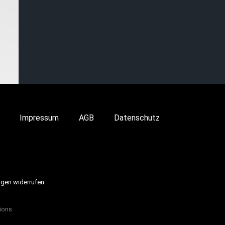
Impressum
AGB
Datenschutz
ngen widerrufen
ions