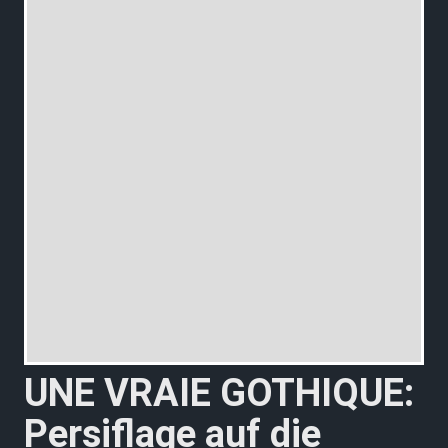
UNE VRAIE GOTHIQUE:
Persiflage auf die