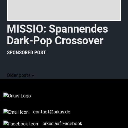
MISSIO: Spannendes
Dark-Pop Crossover
SPONSORED POST
Older posts »
contact@orkus.de
orkus auf Facebook