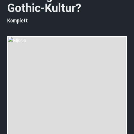
Gothic-Kultur?
Komplett