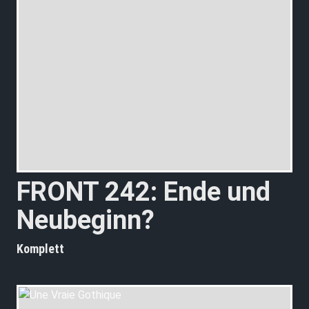
FRONT 242: Ende und
Neubeginn?
Komplett