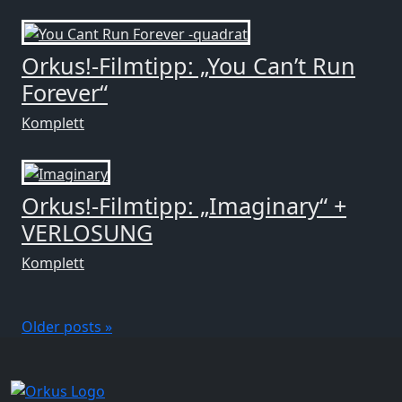
Orkus!-Filmtipp: „You Can’t Run
Forever“
Komplett
Orkus!-Filmtipp: „Imaginary“ +
VERLOSUNG
Komplett
Older posts »