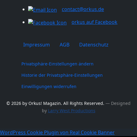
contact@orkus.de
orkus auf Facebook
Impressum
AGB
Datenschutz
Privatsphäre-Einstellungen ändern
Historie der Privatsphäre-Einstellungen
Einwilligungen widerrufen
© 2026 by Orkus! Magazin. All Rights Reserved.
― Designed
by
Larry West Productions
WordPress Cookie Plugin von Real Cookie Banner