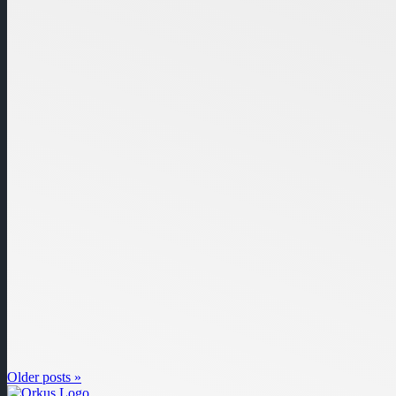
Older posts »