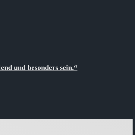
end und besonders sein.“