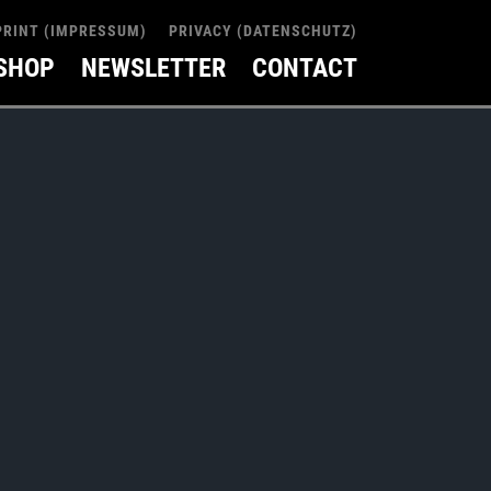
PRINT (IMPRESSUM)
PRIVACY (DATENSCHUTZ)
SHOP
NEWSLETTER
CONTACT