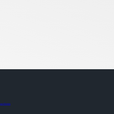
ductions