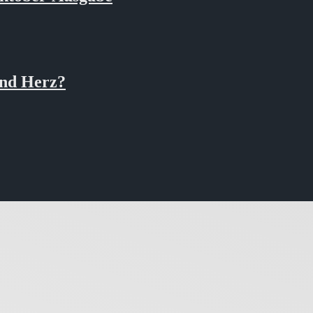
nd Herz?