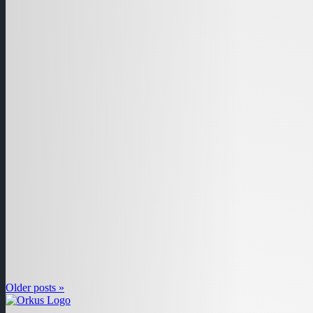
Older posts »