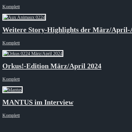
Komplett
Weitere Story-Highlights der März/April
Komplett
Orkus!-Edition März/April 2024
Komplett
MANTUS im Interview
Komplett