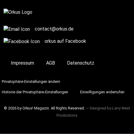
Story / Q+A
contact@orkus.de
orkus auf Facebook
Impressum
AGB
Datenschutz
Privatsphäre-Einstellungen ändern
Historie der Privatsphäre-Einstellungen
Einwilligungen widerrufen
© 2026 by Orkus! Magazin. All Rights Reserved.
― Designed by
Larry West
Productions