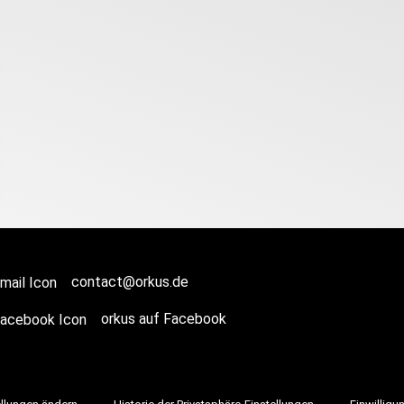
contact@orkus.de
orkus auf Facebook