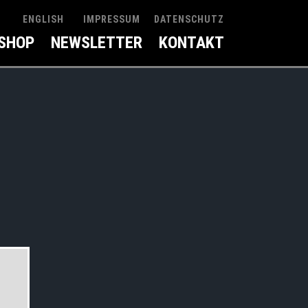
IMPRESSUM
DATENSCHUTZ
ENGLISH
SHOP
NEWSLETTER
KONTAKT