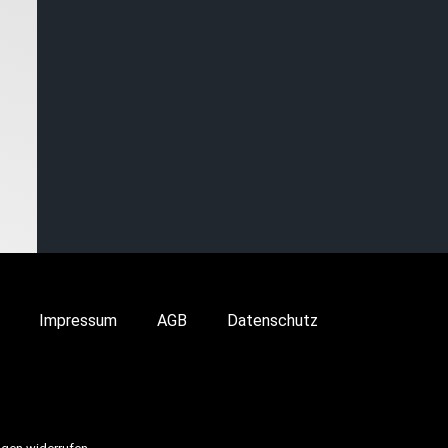
Impressum
AGB
Datenschutz