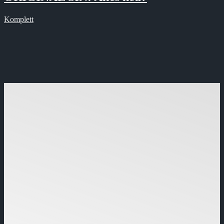
Komplett