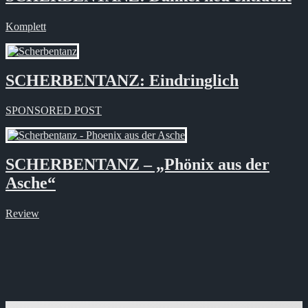
Komplett
SCHERBENTANZ: Eindringlich
SPONSORED POST
SCHERBENTANZ – „Phönix aus der
Asche“
Review