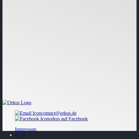
contact@orkus.de
orkus auf Facebook
Impressum
AGB