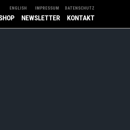
IMPRESSUM
DATENSCHUTZ
ENGLISH
SHOP
NEWSLETTER
KONTAKT