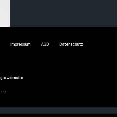
Impressum
AGB
Datenschutz
ngen widerrufen
ions