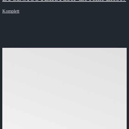
Komplett