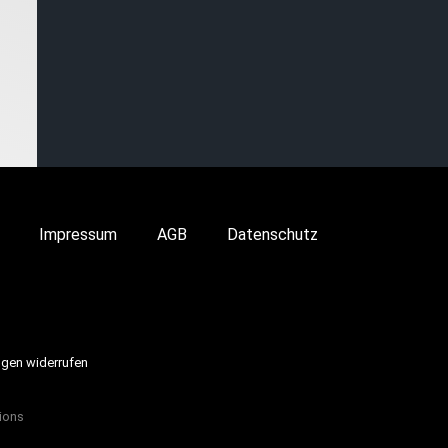
Impressum
AGB
Datenschutz
ngen widerrufen
ions