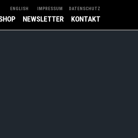
IMPRESSUM
DATENSCHUTZ
ENGLISH
SHOP
NEWSLETTER
KONTAKT