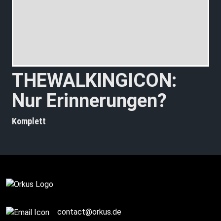
THEWALKINGICON:
Nur Erinnerungen?
Komplett
contact@orkus.de