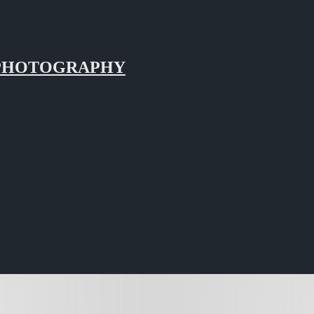
LS PHOTOGRAPHY