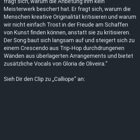
fragt sich, warum die Anbetung ihm kein
Meisterwerk beschert hat. Er fragt sich, warum die
Menschen kreative Originalität kritisieren und warum
wir nicht einfach Trost in der Freude am Schaffen
von Kunst finden können, anstatt sie zu kritisieren.
Der Song baut sich langsam auf und steigert sich zu
einem Crescendo aus Trip-Hop durchdrungenen
Wänden aus überlagerten Arrangements und bietet
zusätzliche Vocals von Gloria de Oliveira.“
Sieh Dir den Clip zu „Calliope“ an: