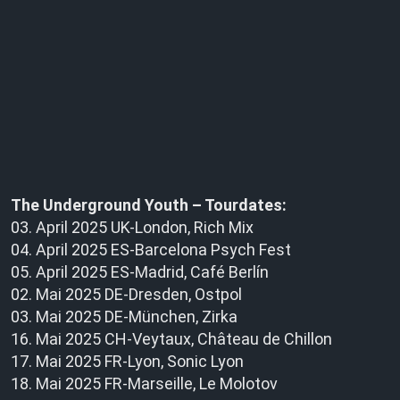
The Underground Youth – Tourdates:
03. April 2025 UK-London, Rich Mix
04. April 2025 ES-Barcelona Psych Fest
05. April 2025 ES-Madrid, Café Berlín
02. Mai 2025 DE-Dresden, Ostpol
03. Mai 2025 DE-München, Zirka
16. Mai 2025 CH-Veytaux, Château de Chillon
17. Mai 2025 FR-Lyon, Sonic Lyon
18. Mai 2025 FR-Marseille, Le Molotov