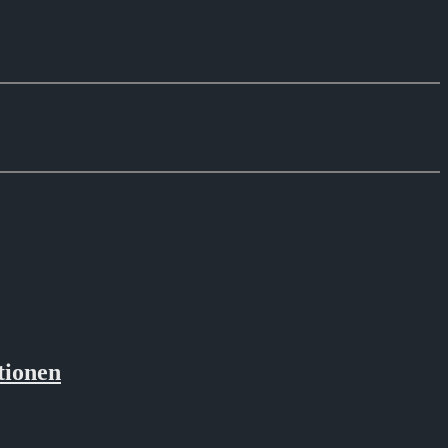
tionen