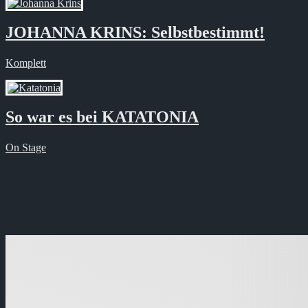
JOHANNA KRINS: Selbstbestimmt!
Komplett
So war es bei KATATONIA
On Stage