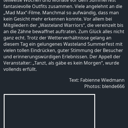
fantasievolle Outfits zusammen. Viele angelehnt an die
„Mad Max“-Filme. Manchmal so aufwändig, dass man
kein Gesicht mehr erkennen konnte. Vor allem bei
Mitgliedern der „Wasteland Warriors“, die vereinzelt bis
an die Zähne bewaffnet auftraten. Zum Glück alles nicht
ganz echt. Trotz der Wetterverhältnisse gelang an
diesem Tag ein gelungenes Wasteland Summerfest mit
vielen tollen Eindrücken, guter Stimmung der Besucher
und erinnerungswürdigen Erlebnissen. Der Appell der
Veranstalter: „Tanzt, als gäbe es kein Morgen“, wurde
vollends erfüllt.
Text: Fabienne Wiedmann
Photos: blende666