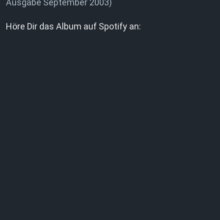
Ausgabe September 2003)
Höre Dir das Album auf Spotify an: