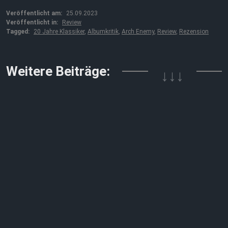
Veröffentlicht am:
25.09.2023
Veröffentlicht in:
Review
Tagged:
20 Jahre Klassiker
,
Albumkritik
,
Arch Enemy
,
Review
,
Rezension
↓↓↓
Weitere Beiträge: