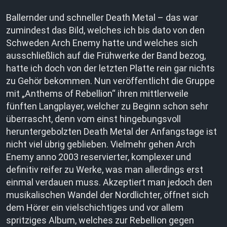
Ballernder und schneller Death Metal – das war
zumindest das Bild, welches ich bis dato von den
Schweden Arch Enemy hatte und welches sich
ausschließlich auf die Frühwerke der Band bezog,
hatte ich doch von der letzten Platte rein gar nichts
zu Gehör bekommen. Nun veröffentlicht die Gruppe
mit „Anthems of Rebellion“ ihren mittlerweile
fünften Langplayer, welcher zu Beginn schon sehr
überrascht, denn vom einst hingebungsvoll
heruntergebolzten Death Metal der Anfangstage ist
nicht viel übrig geblieben. Vielmehr gehen Arch
Enemy anno 2003 reservierter, komplexer und
definitiv reifer zu Werke, was man allerdings erst
einmal verdauen muss. Akzeptiert man jedoch den
musikalischen Wandel der Nordlichter, öffnet sich
dem Hörer ein vielschichtiges und vor allem
spritziges Album, welches zur Rebellion gegen