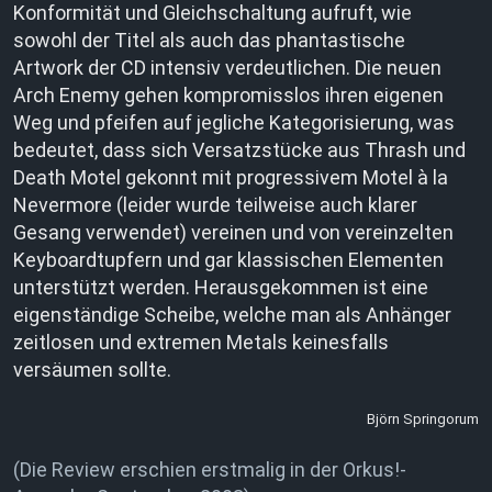
Konformität und Gleichschaltung aufruft, wie
sowohl der Titel als auch das phantastische
Artwork der CD intensiv verdeutlichen. Die neuen
Arch Enemy gehen kompromisslos ihren eigenen
Weg und pfeifen auf jegliche Kategorisierung, was
bedeutet, dass sich Versatzstücke aus Thrash und
Death Motel gekonnt mit progressivem Motel à la
Nevermore (leider wurde teilweise auch klarer
Gesang verwendet) vereinen und von vereinzelten
Keyboardtupfern und gar klassischen Elementen
unterstützt werden. Herausgekommen ist eine
eigenständige Scheibe, welche man als Anhänger
zeitlosen und extremen Metals keinesfalls
versäumen sollte.
Björn Springorum
(Die Review erschien erstmalig in der Orkus!-