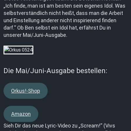
„Ich finde, man ist am besten sein eigenes Idol. Was
selbstverständlich nicht heißt, dass man die Arbeit
und Einstellung anderer nicht inspirierend finden
darf.“ Ob Ben selbst ein Idol hat, erfährst Du in
unserer Mai/Juni-Ausgabe.
Die Mai/Juni-Ausgabe bestellen:
Orkus!-Shop
Amazon
Sieh Dir das neue Lyric-Video zu „Scream!“ (Vivs