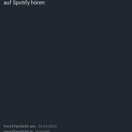
auf Spotify hören:
Veröffentlicht am:
30.04.2024
Veröffentlicht in:
Komplett