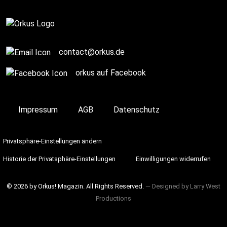
contact@orkus.de
orkus auf Facebook
Impressum
AGB
Datenschutz
Privatsphäre-Einstellungen ändern
Historie der Privatsphäre-Einstellungen
Einwilligungen widerrufen
© 2026 by Orkus! Magazin. All Rights Reserved.
― Designed by
Larry West
Productions