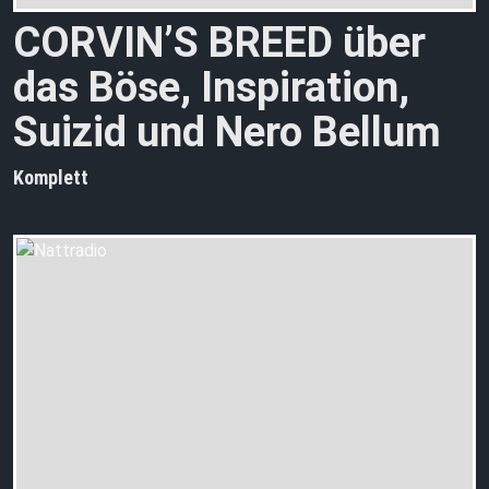
CORVIN’S BREED über
das Böse, Inspiration,
Suizid und Nero Bellum
Komplett