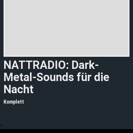
NATTRADIO: Dark-
Metal-Sounds für die
Nacht
Komplett
>