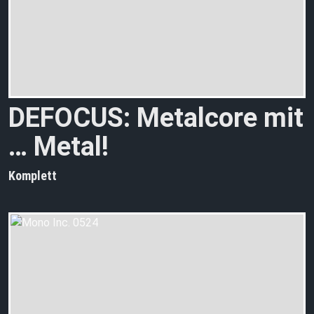
DEFOCUS: Metalcore mit
… Metal!
Komplett