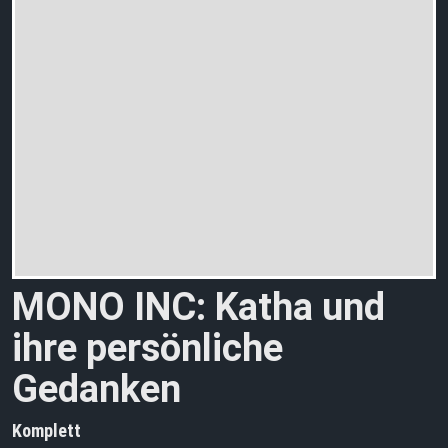
MONO INC: Katha und
ihre persönliche
Gedanken
Komplett