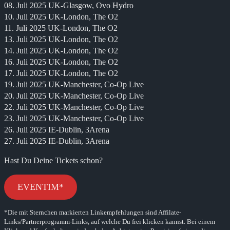
08. Juli 2025 UK-Glasgow, Ovo Hydro
10. Juli 2025 UK-London, The O2
11. Juli 2025 UK-London, The O2
13. Juli 2025 UK-London, The O2
14. Juli 2025 UK-London, The O2
16. Juli 2025 UK-London, The O2
17. Juli 2025 UK-London, The O2
19. Juli 2025 UK-Manchester, Co-Op Live
20. Juli 2025 UK-Manchester, Co-Op Live
22. Juli 2025 UK-Manchester, Co-Op Live
23. Juli 2025 UK-Manchester, Co-Op Live
26. Juli 2025 IE-Dublin, 3Arena
27. Juli 2025 IE-Dublin, 3Arena
Hast Du Deine Tickets schon?
EVENTIM*
*Die mit Sternchen markierten Linkempfehlungen sind Affilate-
Links/Partnerprogramm-Links, auf welche Du frei klicken kannst. Bei einem