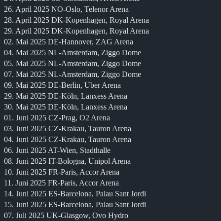
26. April 2025 NO-Oslo, Telenor Arena
28. April 2025 DK-Kopenhagen, Royal Arena
29. April 2025 DK-Kopenhagen, Royal Arena
02. Mai 2025 DE-Hannover, ZAG Arena
04. Mai 2025 NL-Amsterdam, Ziggo Dome
05. Mai 2025 NL-Amsterdam, Ziggo Dome
07. Mai 2025 NL-Amsterdam, Ziggo Dome
09. Mai 2025 DE-Berlin, Uber Arena
29. Mai 2025 DE-Köln, Lanxess Arena
30. Mai 2025 DE-Köln, Lanxess Arena
01. Juni 2025 CZ-Prag, O2 Arena
03. Juni 2025 CZ-Krakau, Tauron Arena
04. Juni 2025 CZ-Krakau, Tauron Arena
06. Juni 2025 AT-Wien, Stadthalle
08. Juni 2025 IT-Bologna, Unipol Arena
10. Juni 2025 FR-Paris, Accor Arena
11. Juni 2025 FR-Paris, Accor Arena
14. Juni 2025 ES-Barcelona, Palau Sant Jordi
15. Juni 2025 ES-Barcelona, Palau Sant Jordi
07. Juli 2025 UK-Glasgow, Ovo Hydro