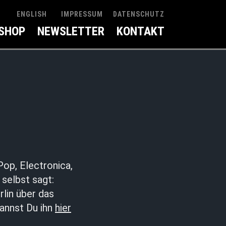
IMPRESSUM
DATENSCHUTZ
ENGLISH
SHOP
NEWSLETTER
KONTAKT
op, Electronica,
selbst sagt:
rlin über das
kannst Du ihn
hier