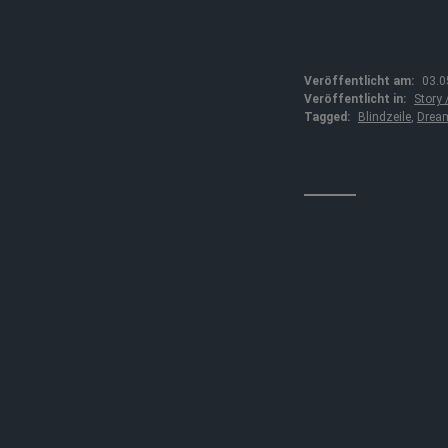
Veröffentlicht am:
03.0
Veröffentlicht in:
Story
Tagged:
Blindzeile
,
Drea
↓↓↓