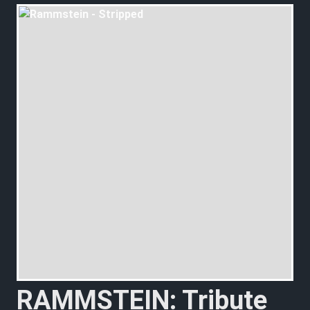
RAMMSTEIN: Tribute