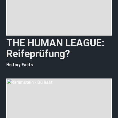
THE HUMAN LEAGUE:
Reifeprüfung?
History Facts