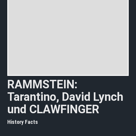
RAMMSTEIN:
Tarantino, David Lynch
und CLAWFINGER
History Facts