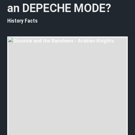
an DEPECHE MODE?
History Facts