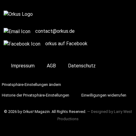
contact@orkus.de
orkus auf Facebook
Impressum
AGB
Datenschutz
Privatsphäre-Einstellungen ändern
Historie der Privatsphäre-Einstellungen
Einwilligungen widerrufen
© 2026 by Orkus! Magazin. All Rights Reserved.
― Designed by
Larry West
Productions