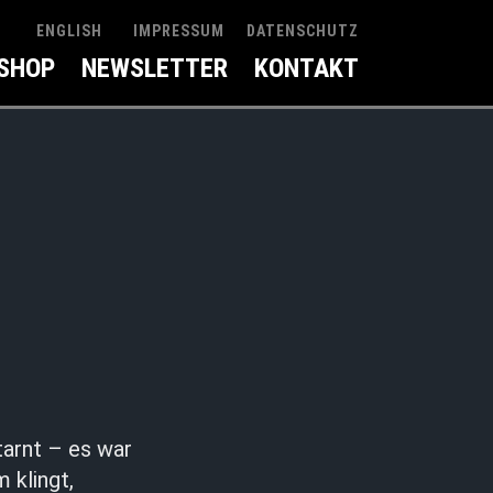
IMPRESSUM
DATENSCHUTZ
ENGLISH
SHOP
NEWSLETTER
KONTAKT
tarnt – es war
 klingt,