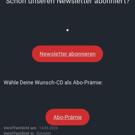
Schon unseren Newsletter abonniert?
Newsletter abonnieren
Wähle Deine Wunsch-CD als Abo-Prämie:
Abo-Prämie
Veröffentlicht am:
14.05.2026
Veröffentlicht in:
Komplett