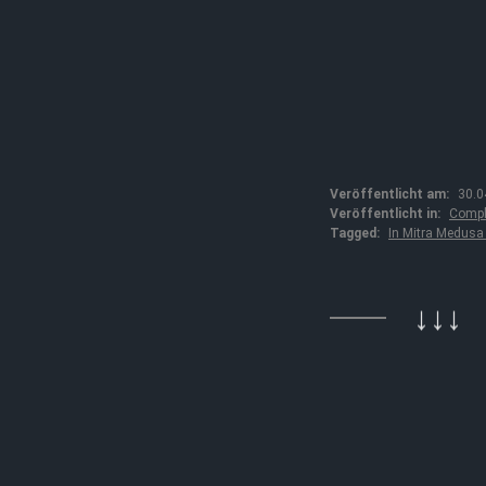
Veröffentlicht am:
30.0
Veröffentlicht in:
Compl
Tagged:
In Mitra Medusa 
↓↓↓