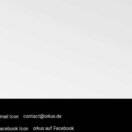
contact@orkus.de
orkus auf Facebook