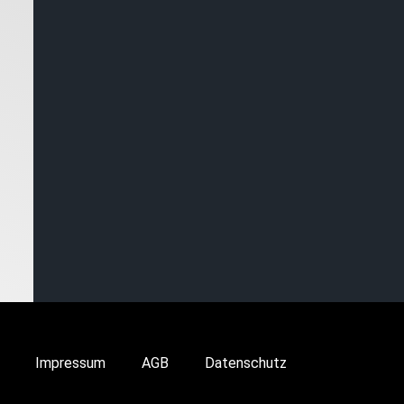
Impressum
AGB
Datenschutz