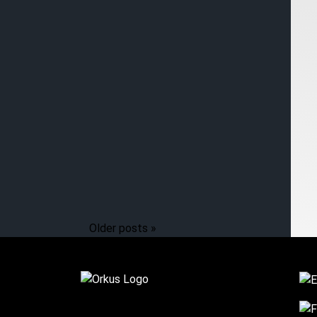
Older posts »