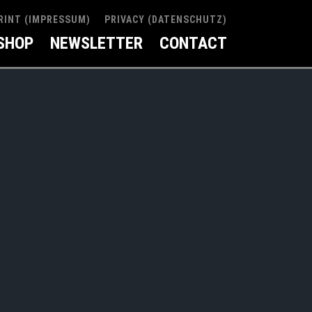
RINT (IMPRESSUM)
PRIVACY (DATENSCHUTZ)
SHOP
NEWSLETTER
CONTACT