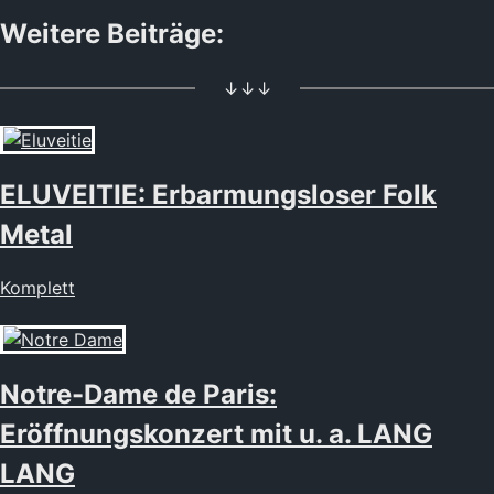
Weitere Beiträge:
↓↓↓
ELUVEITIE: Erbarmungsloser Folk
Metal
Komplett
Notre-Dame de Paris:
Eröffnungskonzert mit u. a. LANG
LANG