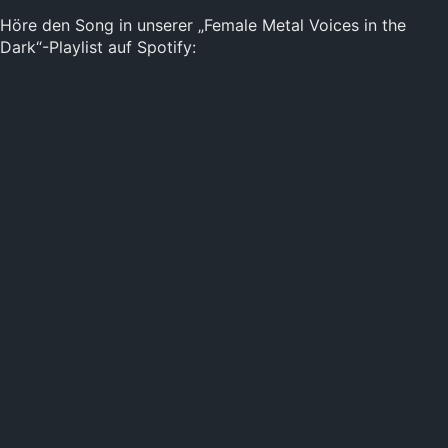
Höre den Song in unserer „Female Metal Voices in the
Dark“-Playlist auf Spotify: