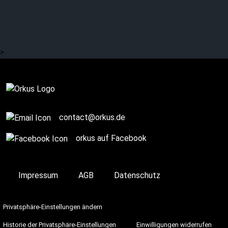
>
Story / Q+A
contact@orkus.de
orkus auf Facebook
Impressum
AGB
Datenschutz
Privatsphäre-Einstellungen ändern
Historie der Privatsphäre-Einstellungen
Einwilligungen widerrufen