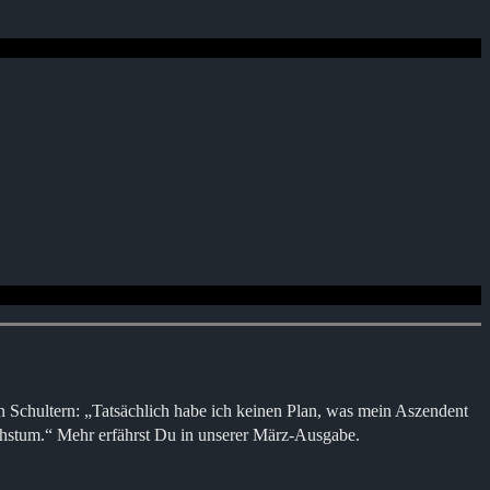
 Schultern: „Tatsächlich habe ich keinen Plan, was mein Aszendent
hstum.“ Mehr erfährst Du in unserer März-Ausgabe.