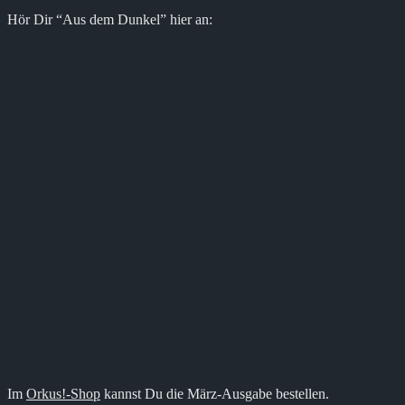
Hör Dir “Aus dem Dunkel” hier an:
Im
Orkus!-Shop
kannst Du die März-Ausgabe bestellen.