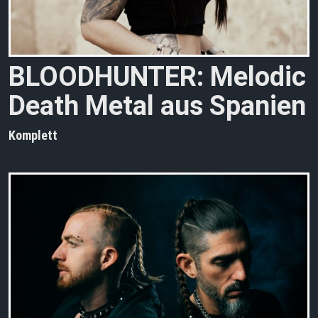
BLOODHUNTER: Melodic
Death Metal aus Spanien
Komplett