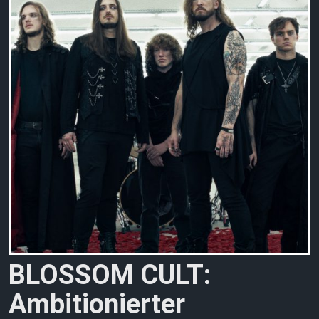
BLOSSOM CULT:
Ambitionierter