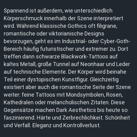
Spannend ist außerdem, wie unterschiedlich
Körperschmuck innerhalb der Szene interpretiert
wird. Während klassische Gothics oft filigrane,
romantische oder viktorianische Designs
bevorzugen, geht es im Industrial- oder Cyber-Goth-
Bereich häufig futuristischer und extremer zu. Dort
treffen dann schwarze Blackwork-Tattoos auf
kaltes Metall, große Tunnel auf Neonhaar und Leder
auf technische Elemente. Der Körper wird beinahe
Teil einer dystopischen Kunstfigur. Gleichzeitig
existiert aber auch die romantische Seite der Szene
weiter: feine Tattoos mit Mondsymbolen, Rosen,
Kathedralen oder melancholischen Zitaten. Diese
Gegensätze machen Dark Aesthetics bis heute so
faszinierend. Härte und Zerbrechlichkeit. Schönheit
und Verfall. Eleganz und Kontrollverlust.