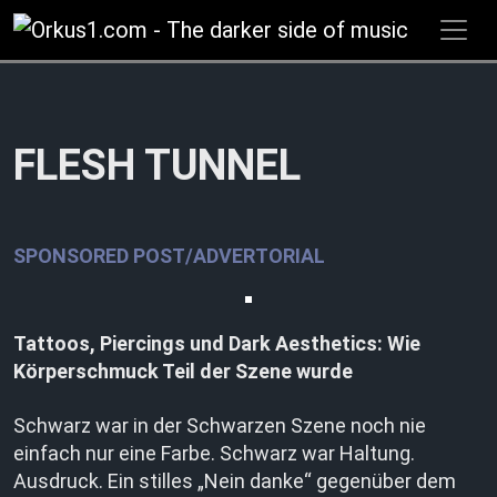
Zum
Inhalt
springen
FLESH TUNNEL
SPONSORED POST/ADVERTORIAL
Tattoos, Piercings und Dark Aesthetics: Wie
Körperschmuck Teil der Szene wurde
Schwarz war in der Schwarzen Szene noch nie
einfach nur eine Farbe. Schwarz war Haltung.
Ausdruck. Ein stilles „Nein danke“ gegenüber dem