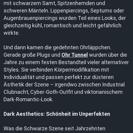
mit schwarzem Samt, Spitzenhemden und
schweren Mänteln. Lippenpiercings, Septums oder
Augenbrauenpiercings wurden Teil eines Looks, der
gleichzeitig kühl, romantisch und leicht gefährlich
wirkte.
Und dann kamen die gedehnten Ohrläppchen.
Gerade große Plugs und
Ohr Tunnel
wurden über die
Jahre zu einem festen Bestandteil vieler alternativer
Styles. Sie verbinden Körpermodifikation mit
Individualität und passen perfekt zur düsteren
Ästhetik der Szene – irgendwo zwischen Industrial
Clubnacht, Cyber-Goth-Outfit und viktorianischem
Dark-Romantic-Look.
Dark Aesthetics: Schönheit im Unperfekten
Was die Schwarze Szene seit Jahrzehnten