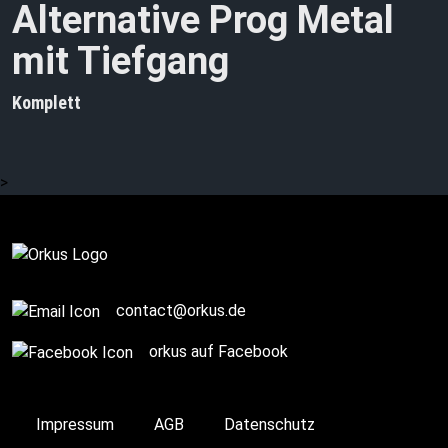
Alternative Prog Metal
mit Tiefgang
Komplett
>
contact@orkus.de
orkus auf Facebook
Impressum
AGB
Datenschutz