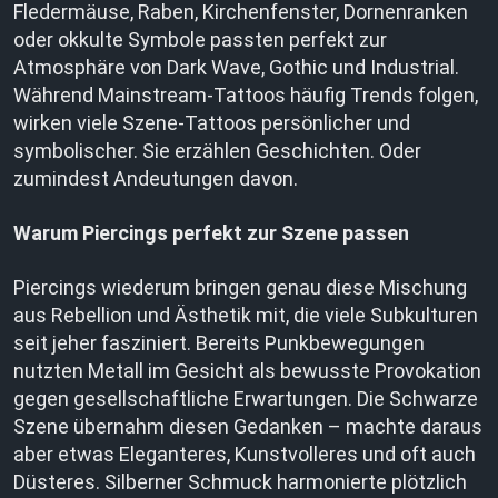
Fledermäuse, Raben, Kirchenfenster, Dornenranken
oder okkulte Symbole passten perfekt zur
Atmosphäre von Dark Wave, Gothic und Industrial.
Während Mainstream-Tattoos häufig Trends folgen,
wirken viele Szene-Tattoos persönlicher und
symbolischer. Sie erzählen Geschichten. Oder
zumindest Andeutungen davon.
Warum Piercings perfekt zur Szene passen
Piercings wiederum bringen genau diese Mischung
aus Rebellion und Ästhetik mit, die viele Subkulturen
seit jeher fasziniert. Bereits Punkbewegungen
nutzten Metall im Gesicht als bewusste Provokation
gegen gesellschaftliche Erwartungen. Die Schwarze
Szene übernahm diesen Gedanken – machte daraus
aber etwas Eleganteres, Kunstvolleres und oft auch
Düsteres. Silberner Schmuck harmonierte plötzlich