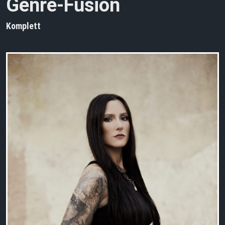
Genre-Fusion
Komplett