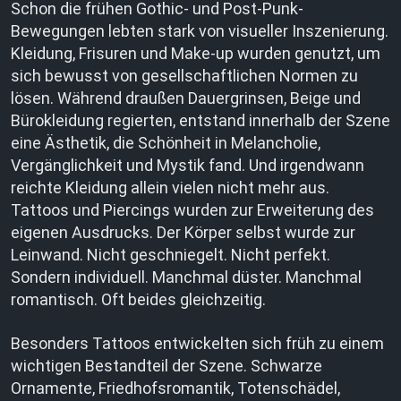
Schon die frühen Gothic- und Post-Punk-
Bewegungen lebten stark von visueller Inszenierung.
Kleidung, Frisuren und Make-up wurden genutzt, um
sich bewusst von gesellschaftlichen Normen zu
lösen. Während draußen Dauergrinsen, Beige und
Bürokleidung regierten, entstand innerhalb der Szene
eine Ästhetik, die Schönheit in Melancholie,
Vergänglichkeit und Mystik fand. Und irgendwann
reichte Kleidung allein vielen nicht mehr aus.
Tattoos und Piercings wurden zur Erweiterung des
eigenen Ausdrucks. Der Körper selbst wurde zur
Leinwand. Nicht geschniegelt. Nicht perfekt.
Sondern individuell. Manchmal düster. Manchmal
romantisch. Oft beides gleichzeitig.
Besonders Tattoos entwickelten sich früh zu einem
wichtigen Bestandteil der Szene. Schwarze
Ornamente, Friedhofsromantik, Totenschädel,