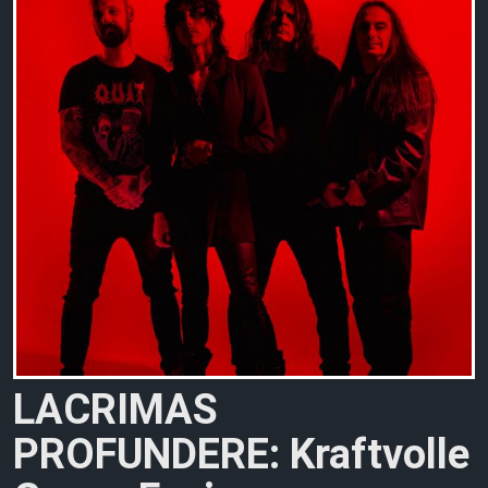
LACRIMAS
PROFUNDERE: Kraftvolle