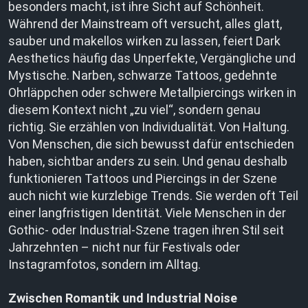
besonders macht, ist ihre Sicht auf Schönheit.
Während der Mainstream oft versucht, alles glatt,
sauber und makellos wirken zu lassen, feiert Dark
Aesthetics häufig das Unperfekte, Vergängliche und
Mystische. Narben, schwarze Tattoos, gedehnte
Ohrläppchen oder schwere Metallpiercings wirken in
diesem Kontext nicht „zu viel“, sondern genau
richtig. Sie erzählen von Individualität. Von Haltung.
Von Menschen, die sich bewusst dafür entschieden
haben, sichtbar anders zu sein. Und genau deshalb
funktionieren Tattoos und Piercings in der Szene
auch nicht wie kurzlebige Trends. Sie werden oft Teil
einer langfristigen Identität. Viele Menschen in der
Gothic- oder Industrial-Szene tragen ihren Stil seit
Jahrzehnten – nicht nur für Festivals oder
Instagramfotos, sondern im Alltag.
Zwischen Romantik und Industrial Noise