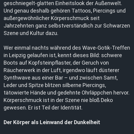
geschniegelt-glatten Einheitslook der Außenwelt.
Und genau deshalb gehören Tattoos, Piercings und
außergewöhnlicher Körperschmuck seit
Jahrzehnten ganz selbstverständlich zur Schwarzen
Szene und Kultur dazu.
Wer einmal nachts während des Wave-Gotik-Treffen
in Leipzig gelaufen ist, kennt dieses Bild: schwere
Boots auf Kopfsteinpflaster, der Geruch von
Räucherwerk in der Luft, irgendwo läuft düsterer
Synthwave aus einer Bar – und zwischen Samt,
Leder und Spitze blitzen silberne Piercings,
tätowierte Hände und gedehnte Ohrläppchen hervor.
Körperschmuck ist in der Szene nie bloß Deko
gewesen. Er ist Teil der Identität.
Der Körper als Leinwand der Dunkelheit