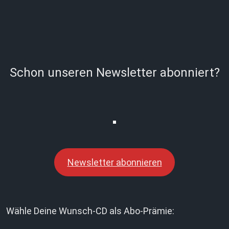
Schon unseren Newsletter abonniert?
Newsletter abonnieren
Wähle Deine Wunsch-CD als Abo-Prämie: