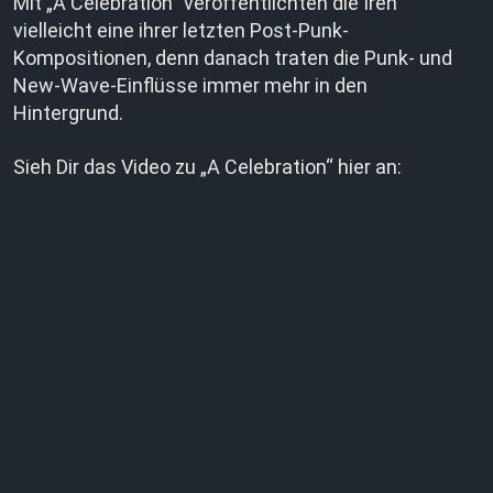
Mit „A Celebration“ veröffentlichten die Iren
vielleicht eine ihrer letzten Post-Punk-
Kompositionen, denn danach traten die Punk- und
New-Wave-Einflüsse immer mehr in den
Hintergrund.
Sieh Dir das Video zu „A Celebration“ hier an: