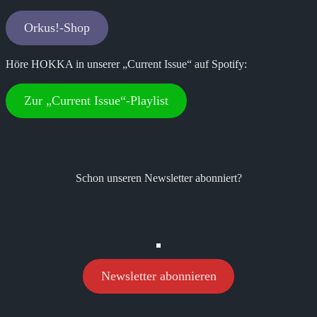
Orkus!-Shop
Höre HOKKA in unserer „Current Issue“ auf Spotify:
Zur „Current Issue“-Playlist
Schon unseren Newsletter abonniert?
Newsletter abonnieren